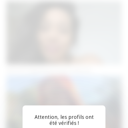
Rencontre Maghrébine à Tours ou pas loin
Attention, les profils ont
été vérifiés !