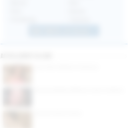
Nantes
•
Nice
•
Paris
•
Rennes
•
Strasbourg
•
Toulouse
•
Actuellement en ligne
Jeune femme célibataire à Strasbourg !
Rencontre étudiante à Mulhouse ou dans ses alentours
Rencontre sérieuse à Annecy