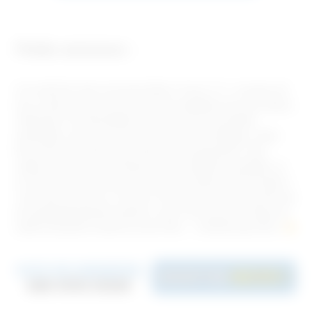
Petite annonce :
A la recherche d’une rencontre black à Tours ( 37 ). A propos de
moi, je dirais que je suis une personne équilibrée avec des valeurs.
L’éducation et la bienveillance sont pour moi des qualités
essentielles, ainsi que le sens de l’écoute et du dialogue. J’aime
être entourée de personnes altruistes et prévenantes. Sans
oublier une bonne dose d’humour pour embellir le quotidien. Je
ne cherche rien de virtuel mais une vrai et belle rencontre black à
Tours dans la vraie vie. Donc je ne donne pas suite aux profil trop
loin géographiquement parlant ou qui n’ont pas pris le temps de
mettre une photo récente sur leur fiche… A bientôt peut être !