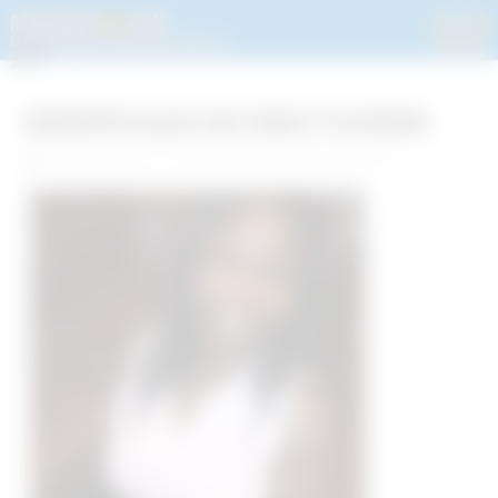
Rencontre Black sur Tours et sa région
Rencontre à Tours ( 37 ) et petites annonces en Indre-et-Loire