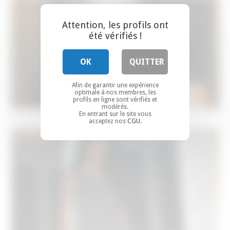
Attention, les profils ont
été vérifiés !
OK
QUITTER
Afin de garantir une expérience
optimale à nos membres, les
profils en ligne sont vérifiés et
modérés.
En entrant sur le site vous
Femme célibataire cherche homme à Lyon !
acceptez nos
CGU
.